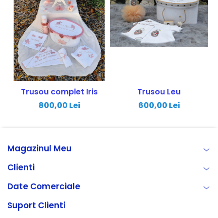
Trusou complet Iris
Trusou Leu
800,00 Lei
600,00 Lei
Magazinul Meu
Clienti
Date Comerciale
Suport Clienti