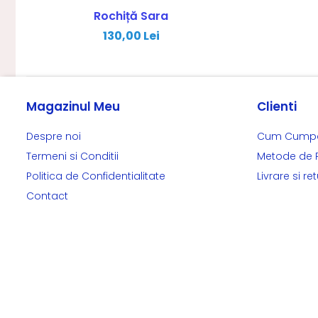
Rochiță Sara
130,00 Lei
Magazinul Meu
Clienti
Despre noi
Cum Cump
Termeni si Conditii
Metode de 
Politica de Confidentialitate
Livrare si ret
Contact