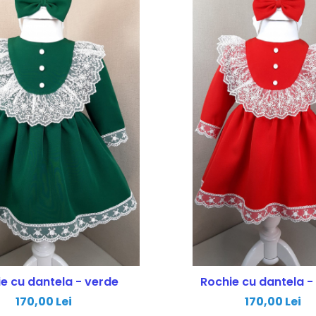
e cu dantela - verde
Rochie cu dantela - 
170,00 Lei
170,00 Lei