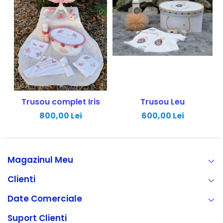
Trusou complet Iris
Trusou Leu
800,00 Lei
600,00 Lei
Magazinul Meu
Clienti
Date Comerciale
Suport Clienti