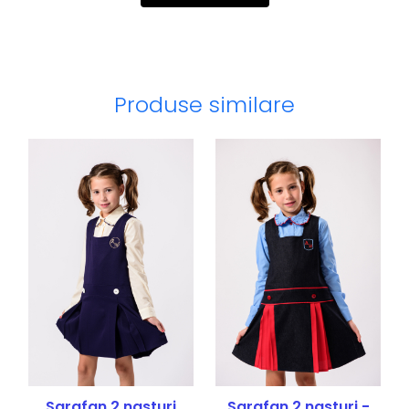
Produse similare
Sarafan 2 nasturi
Sarafan 2 nasturi -