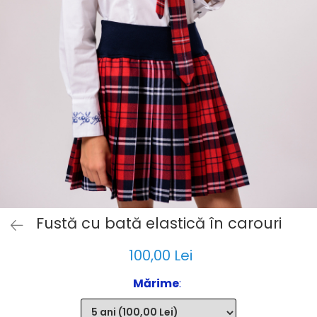
Fustă cu bată elastică în carouri
100,00 Lei
Mărime
: