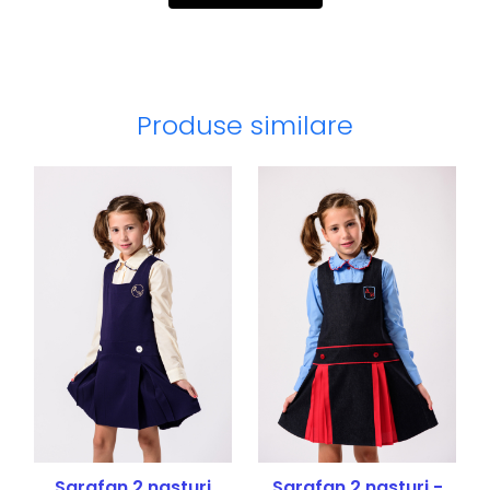
Produse similare
Sarafan 2 nasturi
Sarafan 2 nasturi -