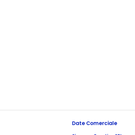
Date Comerciale