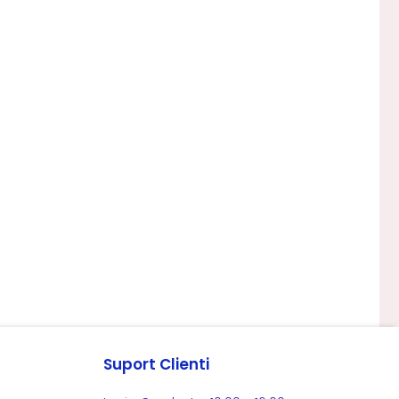
Suport Clienti