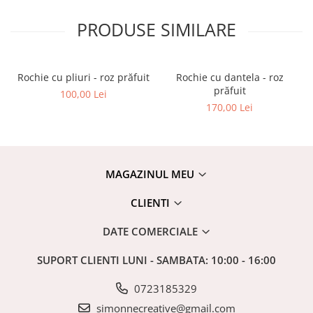
PRODUSE SIMILARE
Rochie cu pliuri - roz prăfuit
Rochie cu dantela - roz
prăfuit
100,00 Lei
170,00 Lei
MAGAZINUL MEU
CLIENTI
DATE COMERCIALE
SUPORT CLIENTI
LUNI - SAMBATA: 10:00 - 16:00
0723185329
simonnecreative@gmail.com